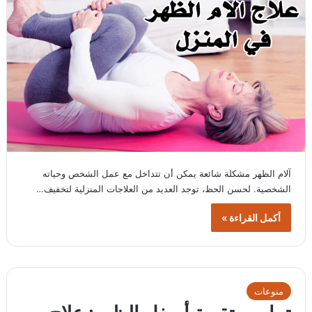
آلام الظهر مشكلة شائعة يمكن أن تتداخل مع عمل الشخص وحياته
الشخصية. لحسن الحظ، توجد العديد من العلاجات المنزلية لتخفيف…
أكمل القراءة »
منوعات