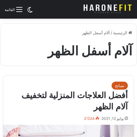
الوضع المظلم
القائمة
الرئيسية
/
آلام أسفل الظهر
آلام أسفل الظهر
نصائح
أفضل العلاجات المنزلية لتخفيف
آلام الظهر
يوليو 12, 2021
2٬024