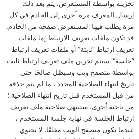
تخزينه بواسطة المستعرض. يتم بعد ذلك
إرسال المعرف مرة أخرى إلى الخادم في كل
مرة يطلب فيها المستعرض صفحة من الخادم.
قد تكون ملفات تعريف الارتباط إما ملفات
تعريف ارتباط “ثابتة” أو ملفات تعريف ارتباط
“جلسة”: سيتم تخزين ملف تعريف ارتباط ثابت
بواسطة متصفح ويب وسيظل صالحًا حتى
تاريخ انتهاء الصلاحية المحدد ، ما لم يتم حذفه
من قبل المستخدم قبل تاريخ انتهاء الصلاحية ؛
من ناحية أخرى، ستنتهي صلاحية ملف تعريف
ارتباط الجلسة في نهاية جلسة المستخدم ،
عندما يكون متصفح الويب مغلقًا. لا تحتوي