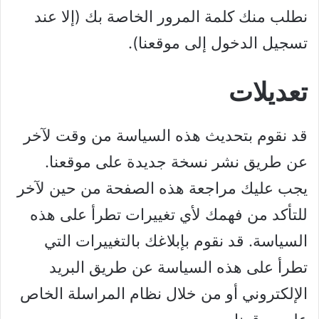
نطلب منك كلمة المرور الخاصة بك (إلا عند
تسجيل الدخول إلى موقعنا).
تعديلات
قد نقوم بتحديث هذه السياسة من وقت لآخر
عن طريق نشر نسخة جديدة على موقعنا.
يجب عليك مراجعة هذه الصفحة من حين لآخر
للتأكد من فهمك لأي تغييرات تطرأ على هذه
السياسة. قد نقوم بإبلاغك بالتغييرات التي
تطرأ على هذه السياسة عن طريق البريد
الإلكتروني أو من خلال نظام المراسلة الخاص