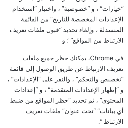
“خيارات” ، و “خصوصية” ، واختيار “استخدام
الإعدادات المخصصة للتاريخ” من القائمة
المنسدلة ، وإلغاء تحديد “قبول ملفات تعريف
الارتباط من المواقع” ؛ و
في Chrome، يمكنك حظر جميع ملفات
تعريف الارتباط عن طريق الوصول إلى قائمة
“تخصيص والتحكم” ، والنقر على “الإعدادات” ،
و “إظهار الإعدادات المتقدمة” ، و “إعدادات
المحتوى” ، ثم تحديد “حظر المواقع من ضبط
أي بيانات” “تحت عنوان” ملفات تعريف
الارتباط “.