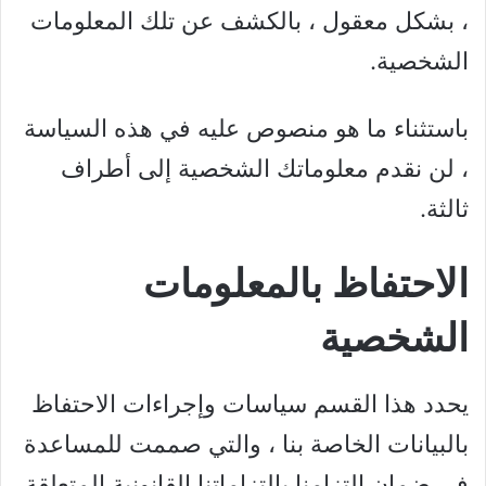
، بشكل معقول ، بالكشف عن تلك المعلومات
الشخصية.
باستثناء ما هو منصوص عليه في هذه السياسة
، لن نقدم معلوماتك الشخصية إلى أطراف
ثالثة.
الاحتفاظ بالمعلومات
الشخصية
يحدد هذا القسم سياسات وإجراءات الاحتفاظ
بالبيانات الخاصة بنا ، والتي صممت للمساعدة
في ضمان التزامنا بالتزاماتنا القانونية المتعلقة