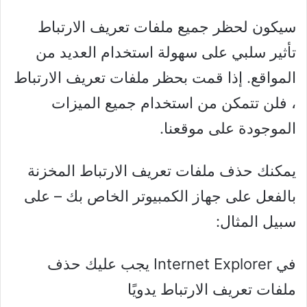
سيكون لحظر جميع ملفات تعريف الارتباط
تأثير سلبي على سهولة استخدام العديد من
المواقع. إذا قمت بحظر ملفات تعريف الارتباط
، فلن تتمكن من استخدام جميع الميزات
الموجودة على موقعنا.
يمكنك حذف ملفات تعريف الارتباط المخزنة
بالفعل على جهاز الكمبيوتر الخاص بك – على
سبيل المثال:
في Internet Explorer يجب عليك حذف
ملفات تعريف الارتباط يدويًا