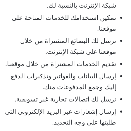
شبكة الإنترنت بالنسبة لك.
تمكين استخدامك للخدمات المتاحة على
موقعنا.
نرسل لك البضائع المشتراة من خلال
موقعنا على شبكة الإنترنت.
تقديم الخدمات المشتراة من خلال موقعنا.
إرسال البيانات والفواتير وتذكيرات الدفع
إليك وجمع المدفوعات منك.
نرسل لك اتصالات تجارية غير تسويقية.
إرسال إشعارات عبر البريد الإلكتروني التي
طلبتها على وجه التحديد.