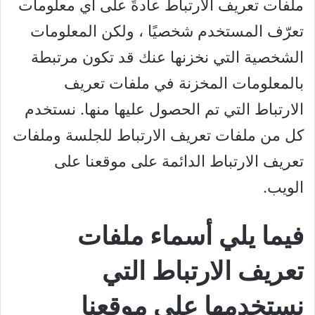
ملفات تعريف الارتباط عادةً على أي معلومات
تعرّف المستخدم شخصيًا ، ولكن المعلومات
الشخصية التي نخزنها عنك قد تكون مرتبطة
بالمعلومات المخزنة في ملفات تعريف
الارتباط التي تم الحصول عليها منها. نستخدم
كل من ملفات تعريف الارتباط للجلسة وملفات
تعريف الارتباط الدائمة على موقعنا على
الويب.
فيما يلي أسماء ملفات
تعريف الارتباط التي
نستخدمها على موقعنا