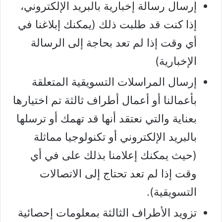
إرسال رسالة إخبارية بالبريد الإلكتروني،
إذا كنت قد طلبت ذلك (يمكنك إبلاغنا في
أي وقت إذا لم تعد بحاجة إلى الرسالة
الإخبارية)
إرسال المراسلات التسويقية المتعلقة
بأعمالنا أو أعمال أطراف ثالثة تم اختيارها
بعناية والتي نعتقد أنها قد تهمك أو ترسلها
بالبريد الإلكتروني أو تكنولوجيا مماثلة
(حيث يمكنك إعلامنا بذلك على في أي
وقت إذا لم تعد تحتاج إلى الاتصالات
التسويقية).
تزويد الأطراف الثالثة بمعلومات إحصائية