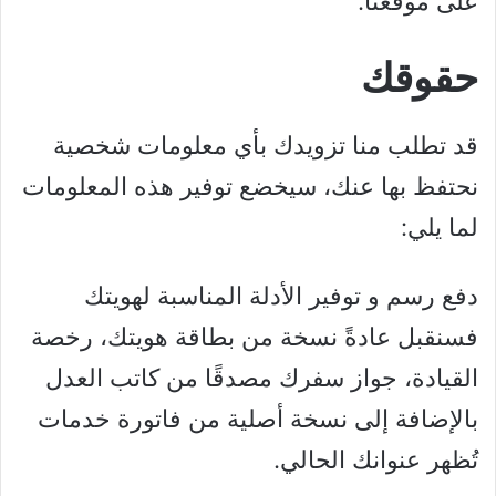
على موقعنا.
حقوقك
قد تطلب منا تزويدك بأي معلومات شخصية
نحتفظ بها عنك، سيخضع توفير هذه المعلومات
لما يلي:
دفع رسم و توفير الأدلة المناسبة لهويتك
فسنقبل عادةً نسخة من بطاقة هويتك، رخصة
القيادة، جواز سفرك مصدقًا من كاتب العدل
بالإضافة إلى نسخة أصلية من فاتورة خدمات
تُظهر عنوانك الحالي.