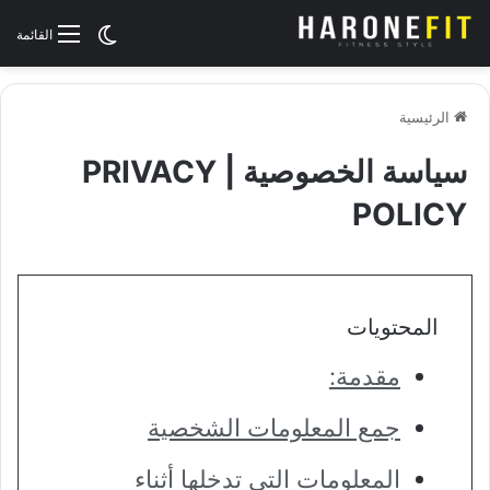
الوضع المظلم
القائمة
الرئيسية
سياسة الخصوصية | PRIVACY
POLICY
المحتويات
مقدمة:
جمع المعلومات الشخصية
المعلومات التي تدخلها أثناء