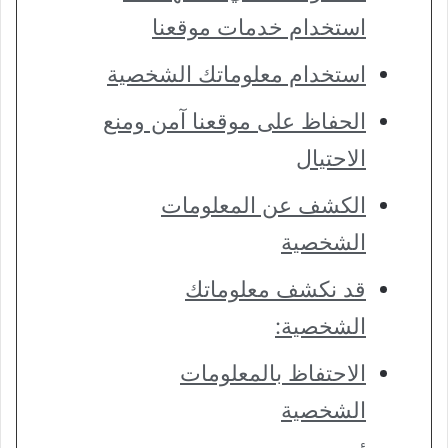
استخدام خدمات موقعنا
استخدام معلوماتك الشخصية
الحفاظ على موقعنا آمن ومنع
الاحتيال
الكشف عن المعلومات
الشخصية
قد نكشف معلوماتك
الشخصية:
الاحتفاظ بالمعلومات
الشخصية