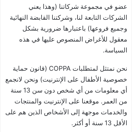
عضو في مجموعة شركاتنا (وهذا يعني
الشركات التابعة لنا، وشركتنا القابضة النهائية
وجميع فروعها) باعتبارها ضرورية بشكل
معقول للأغراض المنصوص عليها في هذه
السياسة.
نحن نمتثل لمتطلبات COPPA (قانون حماية
خصوصية الأطفال على الإنترنيت) ونحن لانجمع
أي معلومات من أي شخص دون سن 13 سنة
من العمر. موقعنا على الإنترنيت والمنتجات
والخدمات موجهة إلى الأشخاص الذين هم على
الأقل 13 سنة أو أكثر.