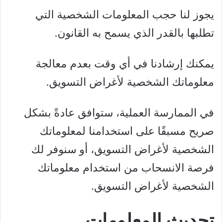
يجوز لنا حجب المعلومات الشخصية التي
تطلبها بالقدر الذي يسمح به القانون.
يمكنك إرشادنا في أي وقت بعدم معالجة
معلوماتك الشخصية لأغراض التسويق.
في الممارسة العملية، ستوافق عادةً بشكل
صريح مسبقًا على استخدامنا لمعلوماتك
الشخصية لأغراض التسويق، أو سنوفر لك
فرصة الانسحاب من استخدام معلوماتك
الشخصية لأغراض التسويق.
تحديث المعلومات