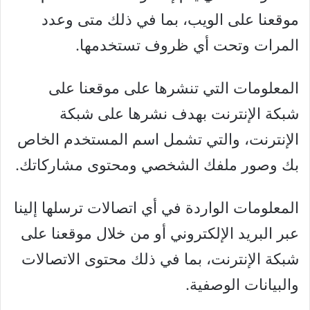
موقعنا على الويب، بما في ذلك متى وعدد
المرات وتحت أي ظروف تستخدمها.
المعلومات التي تنشرها على موقعنا على
شبكة الإنترنت بهدف نشرها على شبكة
الإنترنت، والتي تشمل اسم المستخدم الخاص
بك وصور ملفك الشخصي ومحتوى مشاركاتك.
المعلومات الواردة في أي اتصالات ترسلها إلينا
عبر البريد الإلكتروني أو من خلال موقعنا على
شبكة الإنترنت، بما في ذلك محتوى الاتصالات
والبيانات الوصفية.