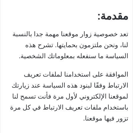
مقدمة:
تعد خصوصية زوار موقعنا مهمة جدا بالنسبة
لنا، ونحن ملتزمون بحمايتها. تشرح هذه
السياسة ما سنفعله بمعلوماتك الشخصية.
الموافقة على استخدامنا لملفات تعريف
الارتباط وفقًا لبنود هذه السياسة عند زيارتك
لموقعنا الإلكتروني لأول مرة فأنت تسمح لنا
باستخدام ملفات تعريف الارتباط في كل مرة
تزور فيها موقعنا.