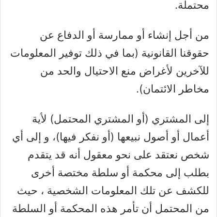
محتملة.
من أجل إنشاء أو ممارسة أو الدفاع عن
حقوقنا القانونية (بما في ذلك توفير المعلومات
للآخرين لأغراض منع الاحتيال والحد من
مخاطر الائتمان).
إلى المشتري (أو المشتري المحتمل) لأية
أعمال أو أصول نبيعها (أو نفكر فيها)، و إلى أي
شخص نعتقد على نحو معقول أنه قد يتقدم
بطلب إلى محكمة أو سلطة مختصة أخرى
للكشف عن تلك المعلومات الشخصية ، حيث
من المحتمل أن تأمر هذه المحكمة أو السلطة