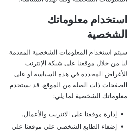
استخدام معلوماتك
الشخصية
سيتم استخدام المعلومات الشخصية المقدمة
لنا من خلال موقعنا على شبكة الإنترنت
للأغراض المحددة في هذه السياسة أو على
الصفحات ذات الصلة من الموقع. قد نستخدم
معلوماتك الشخصية لما يلي:
إدارة موقعنا على الانترنت والأعمال.
إضفاء الطابع الشخصي على موقعنا على