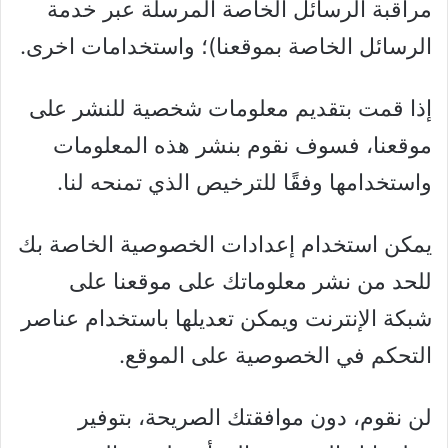
مراقبة الرسائل الخاصة المرسلة عبر خدمة
الرسائل الخاصة بموقعنا)؛ واستخدامات اخرى.
إذا قمت بتقديم معلومات شخصية للنشر على
موقعنا، فسوف نقوم بنشر هذه المعلومات
واستخدامها وفقًا للترخيص الذي تمنحه لنا.
يمكن استخدام إعدادات الخصوصية الخاصة بك
للحد من نشر معلوماتك على موقعنا على
شبكة الإنترنت ويمكن تعديلها باستخدام عناصر
التحكم في الخصوصية على الموقع.
لن نقوم، دون موافقتك الصريحة، بتوفير