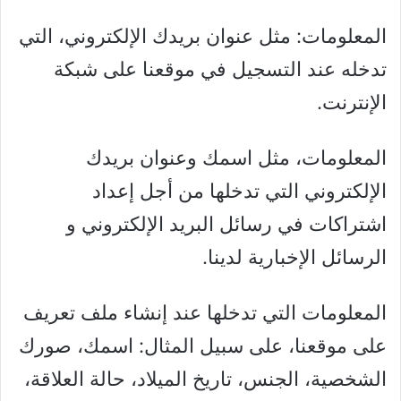
المعلومات: مثل عنوان بريدك الإلكتروني، التي
تدخله عند التسجيل في موقعنا على شبكة
الإنترنت.
المعلومات، مثل اسمك وعنوان بريدك
الإلكتروني التي تدخلها من أجل إعداد
اشتراكات في رسائل البريد الإلكتروني و
الرسائل الإخبارية لدينا.
المعلومات التي تدخلها عند إنشاء ملف تعريف
على موقعنا، على سبيل المثال: اسمك، صورك
الشخصية، الجنس، تاريخ الميلاد، حالة العلاقة،