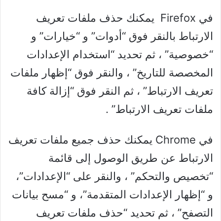
في Firefox يمكنك حذف ملفات تعريف
الارتباط بالنقر فوق “أدوات” و “خيارات” و
“خصوصية” ، ثم تحديد “استخدام الإعدادات
المخصصة للتاريخ” ، والنقر فوق “إظهار ملفات
تعريف الارتباط” ، ثم النقر فوق “إزالة كافة
ملفات تعريف الارتباط” .
في Chrome يمكنك حذف جميع ملفات تعريف
الارتباط عن طريق الوصول إلى قائمة
“تخصيص والتحكم” ، والنقر على “الإعدادات”،
و “إظهار الإعدادات المتقدمة”، و “مسح بيانات
التصفح” ، ثم تحديد “حذف ملفات تعريف