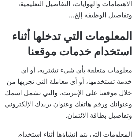
الاهتمامات والهوايات، التفاصيل التعليمية،
وتفاصيل الوظيفة إلخ…
المعلومات التي تدخلها أثناء
استخدام خدمات موقعنا
معلومات متعلقة بأي شيء تشتريه، أو اي
خدمة تستخدمها، أو أي معاملة التي تجريها من
خلال موقعنا على الإنترنت، والتي تشمل اسمك
وعنوانك ورقم هاتفك وعنوان بريدك الإلكتروني
وتفاصيل بطاقة الائتمان.
المعلومات التي يتم إنشاؤها أثناء استخدام