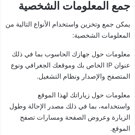
جمع المعلومات الشخصية
يمكن جمع وتخزين واستخدام الأنواع التالية من
المعلومات الشخصية:
معلومات حول جهازك الحاسوب بما في ذلك
عنوان IP الخاص بك وموقعك الجغرافي ونوع
المتصفح والإصدار ونظام التشغيل.
معلومات حول زياراتك لهذا الموقع
واستخدامه، بما في ذلك مصدر الإحالة وطول
الزيارة وعروض الصفحة ومسارات تصفح
الموقع.