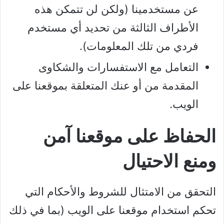
عن مستخدمينا (ولكن لن تتمكن هذه
الأطراف الثالثة من تحديد أي مستخدم
فردي من تلك المعلومات).
التعامل مع الاستفسارات والشكاوى
المقدمة من أو عنك المتعلقة بموقعنا على
الويب.
الحفاظ على موقعنا آمن
ومنع الاحتيال
التحقق من الامتثال للشروط والأحكام التي
تحكم استخدام موقعنا على الويب (بما في ذلك