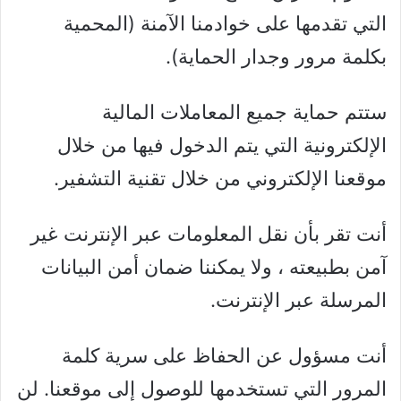
التي تقدمها على خوادمنا الآمنة (المحمية
بكلمة مرور وجدار الحماية).
ستتم حماية جميع المعاملات المالية
الإلكترونية التي يتم الدخول فيها من خلال
موقعنا الإلكتروني من خلال تقنية التشفير.
أنت تقر بأن نقل المعلومات عبر الإنترنت غير
آمن بطبيعته ، ولا يمكننا ضمان أمن البيانات
المرسلة عبر الإنترنت.
أنت مسؤول عن الحفاظ على سرية كلمة
المرور التي تستخدمها للوصول إلى موقعنا. لن