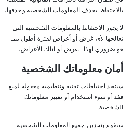
بالاحتفاظ بحذف المعلومات الشخصية وحذفها.
لا يجوز الاحتفاظ بالمعلومات الشخصية التي
نعالجها لأي غرض أو أغراض لفترة أطول مما
هو ضروري لهذا الغرض أو لتلك الأغراض.
أمان معلوماتك الشخصية
سنتخذ احتياطات تقنية وتنظيمية معقولة لمنع
فقد أو سوء استخدام أو تغيير معلوماتك
الشخصية.
سنقوم بتخزين جميع المعلومات الشخصية