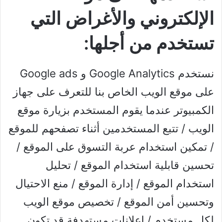
الإلكتروني والأغراض التي
تستخدم من أجلها:
نستخدم Google Analytics و Google ads
على موقع الويب الخاص بنا للتعرف على جهاز
الكمبيوتر عندما يقوم المستخدم بزيارة موقع
الويب / تتبع المستخدمين أثناء تصفحهم للموقع
/ تمكين استخدام عربة التسوق على الموقع /
تحسين قابلية استخدام الموقع / تحليل
استخدام الموقع / إدارة الموقع / منع الاحتيال
وتحسين أمن الموقع / تخصيص موقع الويب
لكل مستخدم / إعلانات مستهدفة قد تكون