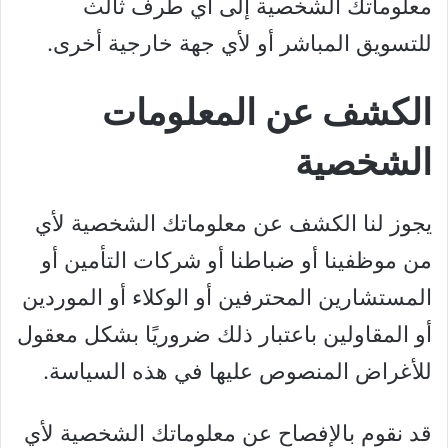
معلوماتك الشخصية إلى أي طرف ثالث
للتسويق المباشر أو لأي جهة خارجية أخرى.
الكشف عن المعلومات
الشخصية
يجوز لنا الكشف عن معلوماتك الشخصية لأي
من موظفينا أو ضباطنا أو شركات التأمين أو
المستشارين المحترفين أو الوكلاء أو الموردين
أو المقاولين باعتبار ذلك ضروريًا بشكل معقول
للأغراض المنصوص عليها في هذه السياسة.
قد نقوم بالإفصاح عن معلوماتك الشخصية لأي