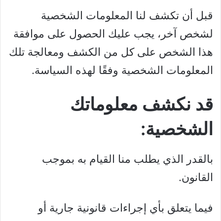
قبل أن تكشف لنا المعلومات الشخصية
لشخص آخر، يجب عليك الحصول على موافقة
هذا الشخص على كل من الكشف ومعالجة تلك
المعلومات الشخصية وفقًا لهذه السياسة.
قد نكشف معلوماتك
الشخصية:
بالقدر الذي يطلب منا القيام به بموجب
القانون.
فيما يتعلق بأي إجراءات قانونية جارية أو