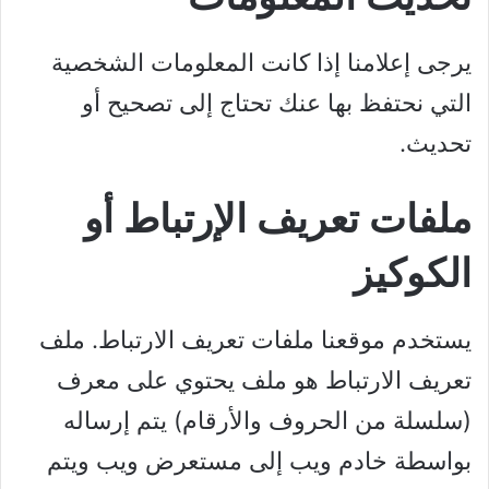
يرجى إعلامنا إذا كانت المعلومات الشخصية
التي نحتفظ بها عنك تحتاج إلى تصحيح أو
تحديث.
ملفات تعريف الإرتباط أو
الكوكيز
يستخدم موقعنا ملفات تعريف الارتباط. ملف
تعريف الارتباط هو ملف يحتوي على معرف
(سلسلة من الحروف والأرقام) يتم إرساله
بواسطة خادم ويب إلى مستعرض ويب ويتم