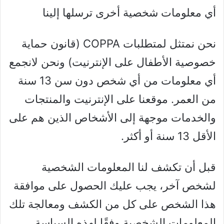
أي معلومات شخصية أخرى ترسلها إلينا
نحن نمتثل لمتطلبات COPPA (قانون حماية
خصوصية الأطفال على الإنترنيت) ونحن لانجمع
أي معلومات من أي شخص دون سن 13 سنة
من العمر. موقعنا على الإنترنيت والمنتجات
والخدمات موجهة إلى الأشخاص الذين هم على
الأقل 13 سنة أو أكثر.
قبل أن تكشف لنا المعلومات الشخصية
لشخص آخر، يجب عليك الحصول على موافقة
هذا الشخص على كل من الكشف ومعالجة تلك
المعلومات الشخصية وفقًا لهذه السياسة.