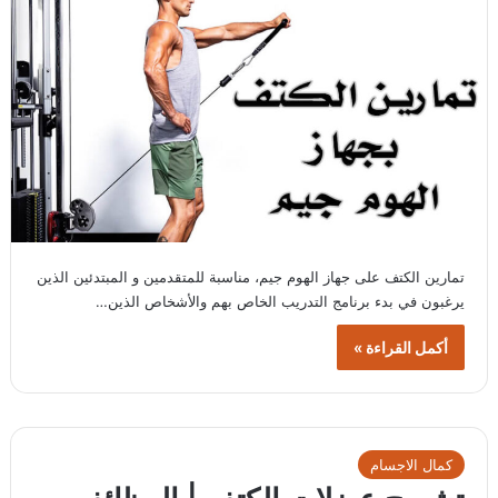
تمارين الكتف على جهاز الهوم جيم، مناسبة للمتقدمين و المبتدئين الذين
يرغبون في بدء برنامج التدريب الخاص بهم والأشخاص الذين…
أكمل القراءة »
كمال الاجسام