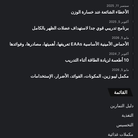
سبتمبر 11, 2025
الأخطاء الشائعة عند خسارة الوزن
أكتوبر 5, 2025
برنامج تدريبي قوي جدا لاستهداف عضلات الظهر بالكامل
مايو 5, 2026
الأحماض الأمينية الأساسية EAAs تعريفها، أهميتها، مصادرها، وفوائدها
أكتوبر 7, 2024
10 أطعمة لزيادة الطاقة أثناء التدريب
مايو 5, 2026
مكمل ليبو زين، المكونات، الفوائد، الأضرار، الإستخدامات
القائمة
دليل التمارين
التغذية
التخسيس
مكملات غذائية