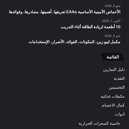
مايو 5, 2026
الأحماض الأمينية الأساسية EAAs تعريفها، أهميتها، مصادرها، وفوائدها
أكتوبر 7, 2024
10 أطعمة لزيادة الطاقة أثناء التدريب
مايو 5, 2026
مكمل ليبو زين، المكونات، الفوائد، الأضرار، الإستخدامات
القائمة
دليل التمارين
التغذية
التخسيس
مكملات غذائية
كمال الاجسام
ادوات
حاسبة السعرات الحرارية