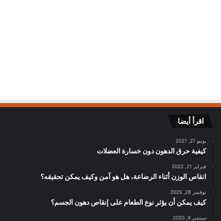
اقرأ أيضا
يونيو 21, 2021
كيفية حرق الدهون دون خسارة العضلات
فبراير 21, 2022
انقاص الوزن أثناء الرضاعة، هل هو آمن وكيف يمكن تحقيقه؟
نوفمبر 28, 2025
كيف يمكن أن يؤثر نوع الطعام على إنقاص دهون الجسم؟
سبتمبر 4, 2020