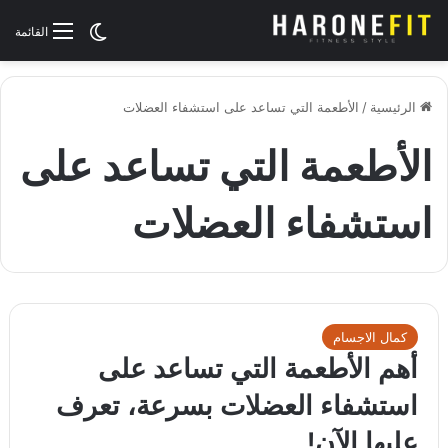
الوضع المظلم
القائمة
الرئيسية
/
الأطعمة التي تساعد على استشفاء العضلات
الأطعمة التي تساعد على
استشفاء العضلات
كمال الاجسام
أهم الأطعمة التي تساعد على
استشفاء العضلات بسرعة، تعرف
عليها الآن!