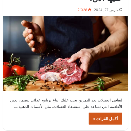
مارس 27, 2024
2٬028
لتعافي العضلات بعد التمرين يجب عليك اتباع برنامج غذائي يتضمن بعض
الأطعمة التي تساعد على استشفاء العضلات، مثل الأسماك الدهنية،…
أكمل القراءة »