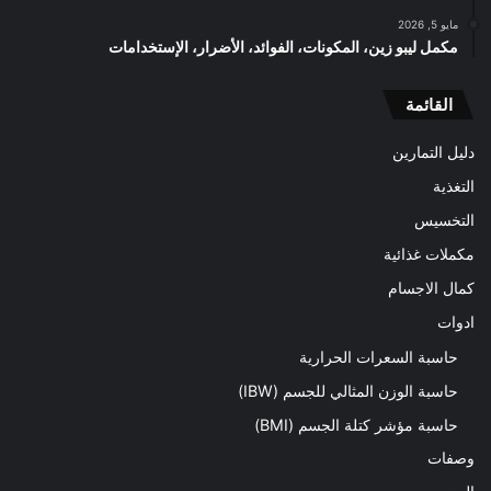
مايو 5, 2026
مكمل ليبو زين، المكونات، الفوائد، الأضرار، الإستخدامات
القائمة
دليل التمارين
التغذية
التخسيس
مكملات غذائية
كمال الاجسام
ادوات
حاسبة السعرات الحرارية
حاسبة الوزن المثالي للجسم (IBW)
حاسبة مؤشر كتلة الجسم (BMI)
وصفات