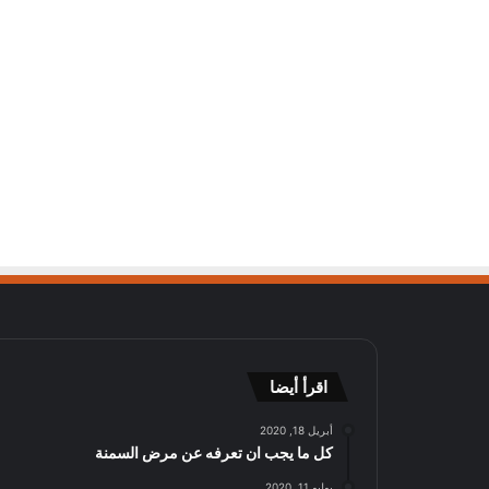
اقرأ أيضا
أبريل 18, 2020
كل ما يجب ان تعرفه عن مرض السمنة
يوليو 11, 2020