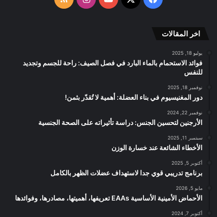
RSS
الموقع
اخر المقالات
RSS
يوليو 18, 2025
فوائد الاستحمام بالماء البارد في فصل الصيف: راحة للجسم وتجديد
للنفس
نوفمبر 18, 2025
دور المغنيسيوم في بناء العضلة: أهمية لا تُقدّر بثمن!
نوفمبر 22, 2024
الأرجنين لتحسين الجنس: دراسة تأثيراته على الصحة الجنسية
سبتمبر 11, 2025
الأخطاء الشائعة عند خسارة الوزن
أكتوبر 5, 2025
برنامج تدريبي قوي جدا لاستهداف عضلات الظهر بالكامل
مايو 5, 2026
الأحماض الأمينية الأساسية EAAs تعريفها، أهميتها، مصادرها، وفوائدها
أكتوبر 7, 2024