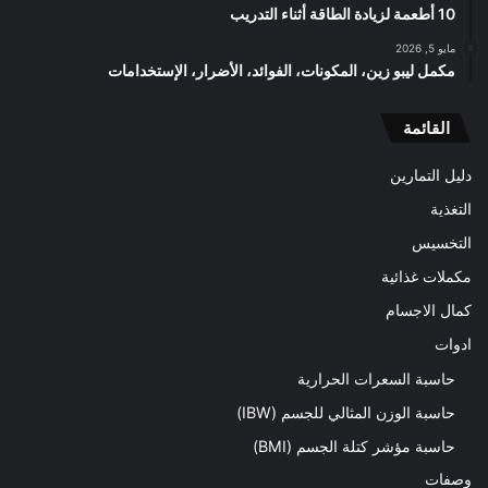
10 أطعمة لزيادة الطاقة أثناء التدريب
مايو 5, 2026
مكمل ليبو زين، المكونات، الفوائد، الأضرار، الإستخدامات
القائمة
دليل التمارين
التغذية
التخسيس
مكملات غذائية
كمال الاجسام
ادوات
حاسبة السعرات الحرارية
حاسبة الوزن المثالي للجسم (IBW)
حاسبة مؤشر كتلة الجسم (BMI)
وصفات