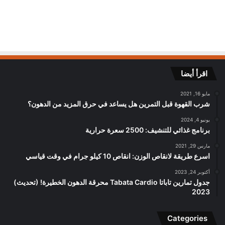
اقرأ أيضا
مايو 16, 2021
شرب القهوة قبل التمرين هل يساعد في حرق المزيد من الدهون؟
يونيو 4, 2024
برنامج غذائي للتنشيف: 2500 سعرة حرارية
مارس 29, 2021
اسرع طريقة لانقاص الوزن: انقاص 10 كيلو جرام في وقت قياسي
أكتوبر 24, 2023
جدول تمارين تاباتا Tabata Cardio محرقة الدهون الخطيرة! (تحديث)
2023
Categories