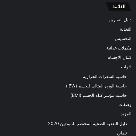
القائمة
دليل التمارين
التغذية
التخسيس
مكملات غذائية
كمال الاجسام
ادوات
حاسبة السعرات الحرارية
حاسبة الوزن المثالي للجسم (IBW)
حاسبة مؤشر كتلة الجسم (BMI)
وصفات
المزيد
دليل التغذية الصحية المختصر للمبتدئين 2020​
نصائح