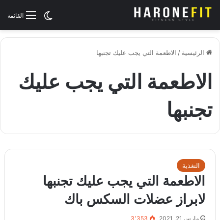
الوضع المظلم
القائمة
الرئيسية
/
الاطعمة التي يجب عليك تجنبها
الاطعمة التي يجب عليك
تجنبها
التغذية
الاطعمة التي يجب عليك تجنبها
لابراز عضلات السكس باك
مارس 21, 2021
3٬353