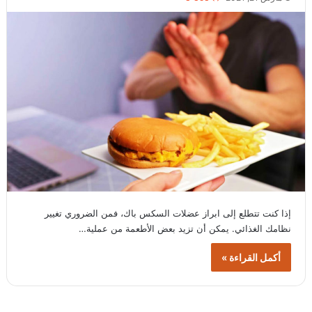
إذا كنت تتطلع إلى ابراز عضلات السكس باك، فمن الضروري تغيير
نظامك الغذائي. يمكن أن تزيد بعض الأطعمة من عملية…
أكمل القراءة »