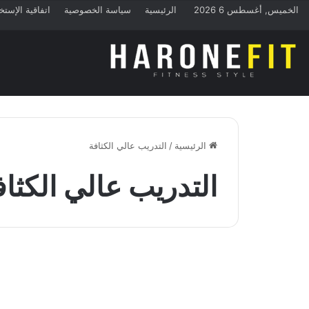
الخميس, أغسطس 6 2026
الرئيسية
سياسة الخصوصية
اتفاقية الإستخ
الرئيسية
/
التدريب عالي الكثافة
التدريب عالي الكثاف
تمارين الكارديو
تعرف على التدريب عالي