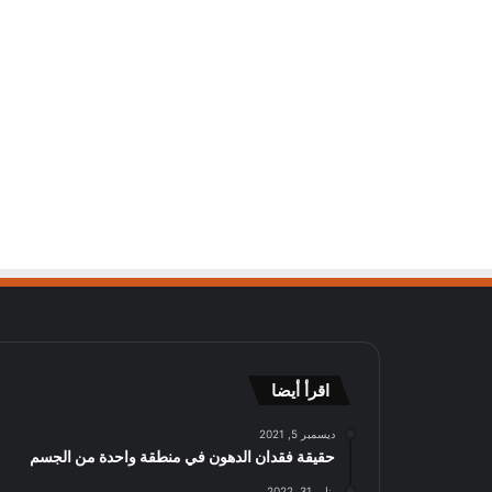
اقرأ أيضا
ديسمبر 5, 2021
حقيقة فقدان الدهون في منطقة واحدة من الجسم
يناير 31, 2022