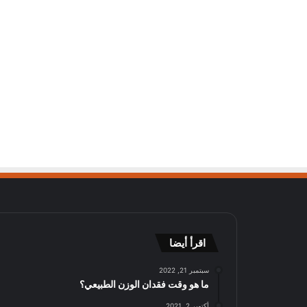
اقرأ أيضا
سبتمبر 21, 2022
ما هو وقت فقدان الوزن الطبيعي؟
أكتوبر 2, 2021