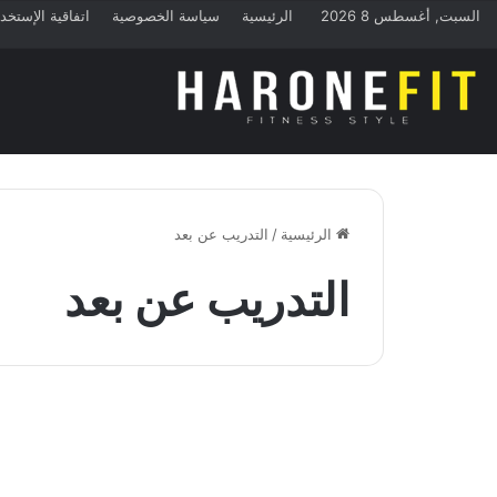
السبت, أغسطس 8 2026
الرئيسية
سياسة الخصوصية
اتفاقية الإستخد
الرئيسية
/
التدريب عن بعد
التدريب عن بعد
تمارين المنزل
افضل برامج التدريب عن