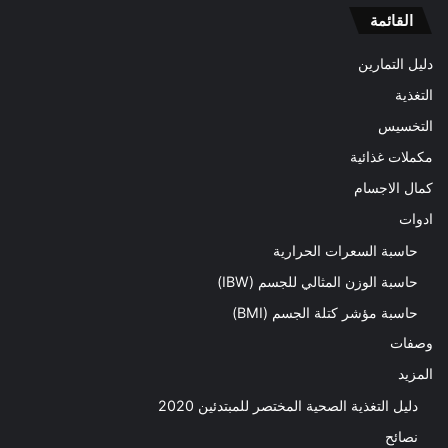
القائمة
دليل التمارين
التغذية
التخسيس
مكملات غذائية
كمال الاجسام
ادوات
حاسبة السعرات الحرارية
حاسبة الوزن المثالي للجسم (IBW)
حاسبة مؤشر كتلة الجسم (BMI)
وصفات
المزيد
دليل التغذية الصحية المختصر للمبتدئين 2020​
نصائح