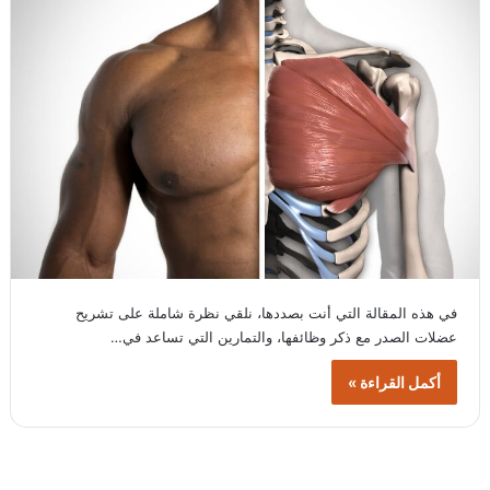
في هذه المقالة التي أنت بصددها، نلقي نظرة شاملة على تشريح
عضلات الصدر مع ذكر وظائفها، والتمارين التي تساعد في…
أكمل القراءة »