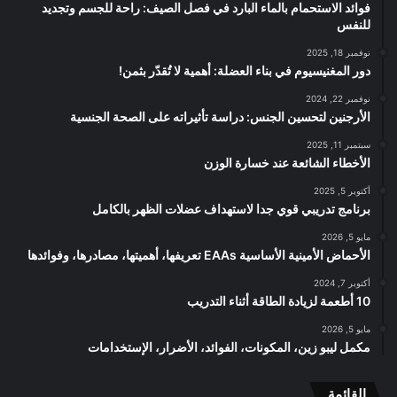
فوائد الاستحمام بالماء البارد في فصل الصيف: راحة للجسم وتجديد
للنفس
نوفمبر 18, 2025
دور المغنيسيوم في بناء العضلة: أهمية لا تُقدّر بثمن!
نوفمبر 22, 2024
الأرجنين لتحسين الجنس: دراسة تأثيراته على الصحة الجنسية
سبتمبر 11, 2025
الأخطاء الشائعة عند خسارة الوزن
أكتوبر 5, 2025
برنامج تدريبي قوي جدا لاستهداف عضلات الظهر بالكامل
مايو 5, 2026
الأحماض الأمينية الأساسية EAAs تعريفها، أهميتها، مصادرها، وفوائدها
أكتوبر 7, 2024
10 أطعمة لزيادة الطاقة أثناء التدريب
مايو 5, 2026
مكمل ليبو زين، المكونات، الفوائد، الأضرار، الإستخدامات
القائمة