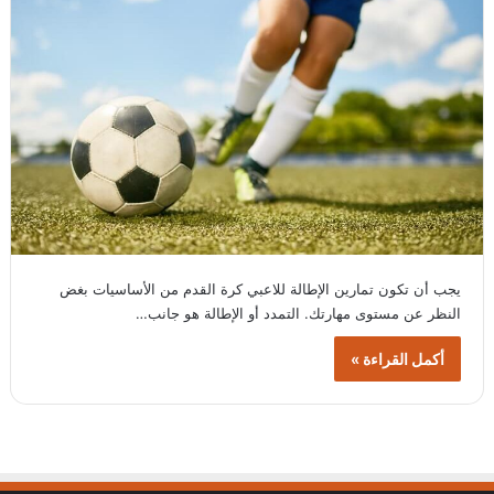
يجب أن تكون تمارين الإطالة للاعبي كرة القدم من الأساسيات بغض
النظر عن مستوى مهارتك. التمدد أو الإطالة هو جانب…
أكمل القراءة »