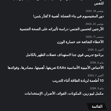
للنفس
نوفمبر 18, 2025
دور المغنيسيوم في بناء العضلة: أهمية لا تُقدّر بثمن!
نوفمبر 22, 2024
الأرجنين لتحسين الجنس: دراسة تأثيراته على الصحة الجنسية
سبتمبر 11, 2025
الأخطاء الشائعة عند خسارة الوزن
أكتوبر 5, 2025
برنامج تدريبي قوي جدا لاستهداف عضلات الظهر بالكامل
مايو 5, 2026
الأحماض الأمينية الأساسية EAAs تعريفها، أهميتها، مصادرها، وفوائدها
أكتوبر 7, 2024
10 أطعمة لزيادة الطاقة أثناء التدريب
مايو 5, 2026
مكمل ليبو زين، المكونات، الفوائد، الأضرار، الإستخدامات
القائمة