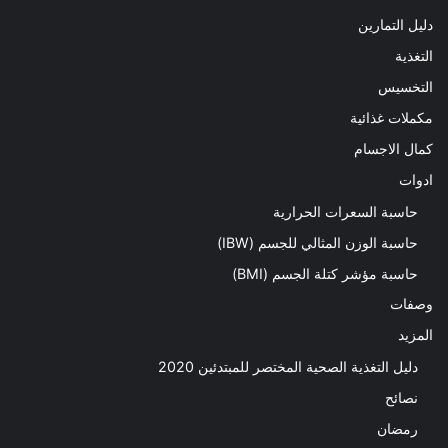
دليل التمارين
التغذية
التخسيس
مكملات غذائية
كمال الاجسام
ادوات
حاسبة السعرات الحرارية
حاسبة الوزن المثالي للجسم (IBW)
حاسبة مؤشر كتلة الجسم (BMI)
وصفات
المزيد
دليل التغذية الصحية المختصر للمبتدئين 2020​
نصائح
رمضان