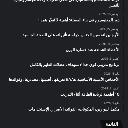
للنفس
نوفمبر 18, 2025
دور المغنيسيوم في بناء العضلة: أهمية لا تُقدّر بثمن!
نوفمبر 22, 2024
الأرجنين لتحسين الجنس: دراسة تأثيراته على الصحة الجنسية
سبتمبر 11, 2025
الأخطاء الشائعة عند خسارة الوزن
أكتوبر 5, 2025
برنامج تدريبي قوي جدا لاستهداف عضلات الظهر بالكامل
مايو 5, 2026
الأحماض الأمينية الأساسية EAAs تعريفها، أهميتها، مصادرها، وفوائدها
أكتوبر 7, 2024
10 أطعمة لزيادة الطاقة أثناء التدريب
مايو 5, 2026
مكمل ليبو زين، المكونات، الفوائد، الأضرار، الإستخدامات
القائمة