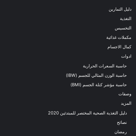
دليل التمارين
التغذية
التخسيس
مكملات غذائية
كمال الاجسام
ادوات
حاسبة السعرات الحرارية
حاسبة الوزن المثالي للجسم (IBW)
حاسبة مؤشر كتلة الجسم (BMI)
وصفات
المزيد
دليل التغذية الصحية المختصر للمبتدئين 2020​
نصائح
رمضان