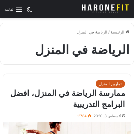
الوضع المظلم
القائمة
الرئيسية
/
الرياضة في المنزل
الرياضة في المنزل
تمارين المنزل
ممارسة الرياضة في المنزل، افضل
البرامج التدريبية
أغسطس 3, 2020
1٬784