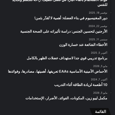
للنفس
نوفمبر 18, 2025
دور المغنيسيوم في بناء العضلة: أهمية لا تُقدّر بثمن!
نوفمبر 22, 2024
الأرجنين لتحسين الجنس: دراسة تأثيراته على الصحة الجنسية
سبتمبر 11, 2025
الأخطاء الشائعة عند خسارة الوزن
أكتوبر 5, 2025
برنامج تدريبي قوي جدا لاستهداف عضلات الظهر بالكامل
مايو 5, 2026
الأحماض الأمينية الأساسية EAAs تعريفها، أهميتها، مصادرها، وفوائدها
أكتوبر 7, 2024
10 أطعمة لزيادة الطاقة أثناء التدريب
مايو 5, 2026
مكمل ليبو زين، المكونات، الفوائد، الأضرار، الإستخدامات
القائمة