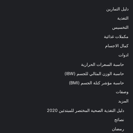
دليل التمارين
التغذية
التخسيس
مكملات غذائية
كمال الاجسام
ادوات
حاسبة السعرات الحرارية
حاسبة الوزن المثالي للجسم (IBW)
حاسبة مؤشر كتلة الجسم (BMI)
وصفات
المزيد
دليل التغذية الصحية المختصر للمبتدئين 2020​
نصائح
رمضان