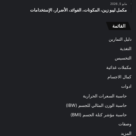
مايو 5, 2026
مكمل ليبو زين، المكونات، الفوائد، الأضرار، الإستخدامات
القائمة
دليل التمارين
التغذية
التخسيس
مكملات غذائية
كمال الاجسام
ادوات
حاسبة السعرات الحرارية
حاسبة الوزن المثالي للجسم (IBW)
حاسبة مؤشر كتلة الجسم (BMI)
وصفات
المزيد