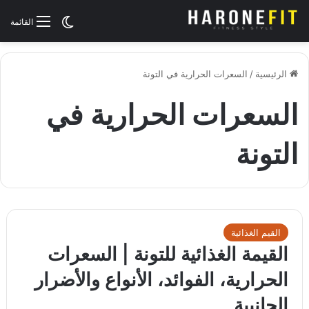
الوضع المظلم
القائمة
الرئيسية
/
السعرات الحرارية في التونة
السعرات الحرارية في
التونة
القيم الغذائية
القيمة الغذائية للتونة | السعرات
الحرارية، الفوائد، الأنواع والأضرار
الجانبية