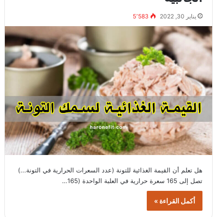
يناير 30, 2022
5٬583
هل تعلم أن القيمة الغذائية للتونة (عدد السعرات الحرارية في التونة...)
تصل إلى 165 سعرة حرارية في العلبة الواحدة (165…
أكمل القراءة »