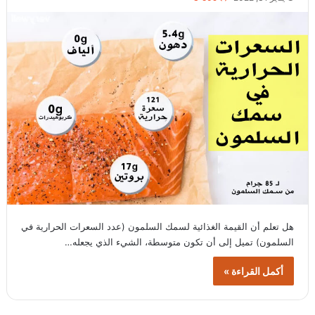
هل تعلم أن القيمة الغذائية لسمك السلمون (عدد السعرات الحرارية في
السلمون) تميل إلى أن تكون متوسطة، الشيء الذي يجعله…
أكمل القراءة »