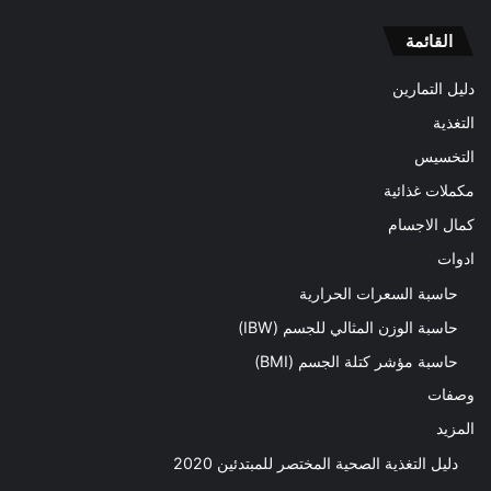
القائمة
دليل التمارين
التغذية
التخسيس
مكملات غذائية
كمال الاجسام
ادوات
حاسبة السعرات الحرارية
حاسبة الوزن المثالي للجسم (IBW)
حاسبة مؤشر كتلة الجسم (BMI)
وصفات
المزيد
دليل التغذية الصحية المختصر للمبتدئين 2020​