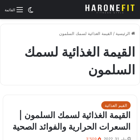
الوضع المظلم
القائمة
الرئيسية
/
القيمة الغذائية لسمك السلمون
القيمة الغذائية لسمك
السلمون
القيم الغذائية
القيمة الغذائية لسمك السلمون |
السعرات الحرارية والفوائد الصحية
يناير 31, 2022
3٬509