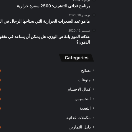
برنامج غذائي للتنشيف: 2500 سعرة حرارية
نوفمبر 10, 2021
ما هو عدد السعرات الحرارية التي يحتاجها الرجال في ال
سبتمبر 12, 2020
علاقة الموز بانقاص الوزن: هل يمكن أن يساعد في تخف
الدهون؟
Categories
نصائح
منوعات
كمال الاجسام
التخسيس
التغذية
مكملات غذائية
دليل التمارين