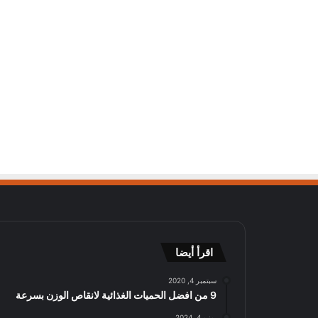
اقرأ أيضا
سبتمبر 4, 2020
9 من افضل الحميات الغذائية لانقاص الوزن بسرعة
يونيو 4, 2024