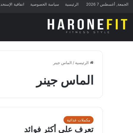
الجمعة, أغسطس 7 2026
الرئيسية
سياسة الخصوصية
اتفاقية الإستخد
الرئيسية
/
الماس جينر
الماس جينر
مكملات غذائية
تعرف على أكثر فوائد