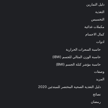
دليل التمارين
التغذية
التخسيس
مكملات غذائية
كمال الاجسام
ادوات
حاسبة السعرات الحرارية
حاسبة الوزن المثالي للجسم (IBW)
حاسبة مؤشر كتلة الجسم (BMI)
وصفات
المزيد
دليل التغذية الصحية المختصر للمبتدئين 2020​
نصائح
رمضان