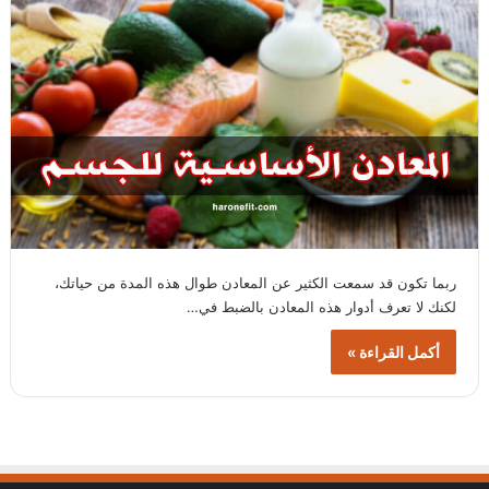
ربما تكون قد سمعت الكثير عن المعادن طوال هذه المدة من حياتك،
لكنك لا تعرف أدوار هذه المعادن بالضبط في…
أكمل القراءة »