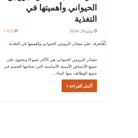
الحيواني وأهميتها في
التغذية
يوليو 29, 2024
1٬452
مصادر البروتين الحيواني هي الأكثر شيوعًا وتحتوي على
جميع الأحماض الأمينية الأساسية التي يحتاجها الجسم في
جميع الوظائف منها البناء…
أكمل القراءة »