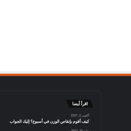
اقرأ أيضا
أكتوبر 2, 2021
كيف أقوم بإنقاص الوزن في أسبوع؟ إليك الجواب
يوليو 15, 2021