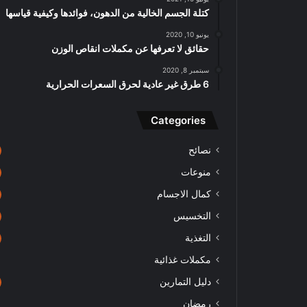
كتلة الجسم الخالية من الدهون، فوائدها وكيفية قياسها
يونيو 10, 2020
حقائق لا تعرفها عن مكملات انقاص الوزن
سبتمبر 8, 2020
6 طرق غير عادية لحرق السعرات الحرارية
Categories
نصائح
منوعات
كمال الاجسام
التخسيس
التغذية
مكملات غذائية
دليل التمارين
رمضان