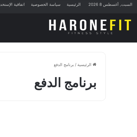
السبت, أغسطس 8 2026
الرئيسية
سياسة الخصوصية
اتفاقية الإستخد
الرئيسية
/
برنامج الدفع
برنامج الدفع
تمارين الجيم
أقوى برنامج الدفع، حصة