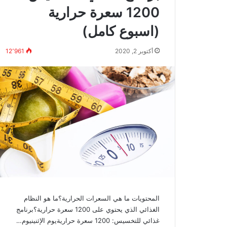
1200 سعرة حرارية
(اسبوع كامل)
أكتوبر 2, 2020
12٬961
المحتويات ما هي السعرات الحرارية؟ما هو النظام
الغذائي الذي يحتوي على 1200 سعرة حرارية؟برنامج
غذائي للتخسيس: 1200 سعرة حراريةيوم الإثنينيوم…