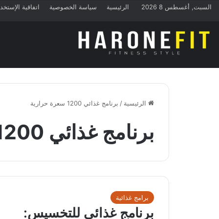
السبت, أغسطس 8 2026
الرئيسية
سياسة الخصوصية
اتفاقية الإستخد
الرئيسية
/
برنامج غذائي 1200 سعرة حرارية
برنامج غذائي 1200 سعرة حرارية
برامج غذائية
برنامج غذائي للتخسيس: