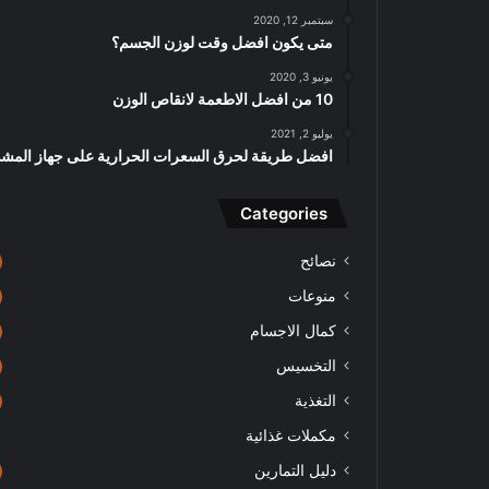
سبتمبر 12, 2020
متى يكون افضل وقت لوزن الجسم؟
يونيو 3, 2020
10 من افضل الاطعمة لانقاص الوزن
يوليو 2, 2021
افضل طريقة لحرق السعرات الحرارية على جهاز المش
Categories
نصائح
منوعات
كمال الاجسام
التخسيس
التغذية
مكملات غذائية
دليل التمارين