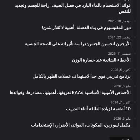
فوائد الاستحمام بالماء البارد في فصل الصيف: راحة للجسم وتجديد
للنفس
نوفمبر 18, 2025
دور المغنيسيوم في بناء العضلة: أهمية لا تُقدّر بثمن!
نوفمبر 22, 2024
الأرجنين لتحسين الجنس: دراسة تأثيراته على الصحة الجنسية
سبتمبر 11, 2025
الأخطاء الشائعة عند خسارة الوزن
أكتوبر 5, 2025
برنامج تدريبي قوي جدا لاستهداف عضلات الظهر بالكامل
مايو 5, 2026
الأحماض الأمينية الأساسية EAAs تعريفها، أهميتها، مصادرها، وفوائدها
أكتوبر 7, 2024
10 أطعمة لزيادة الطاقة أثناء التدريب
مايو 5, 2026
مكمل ليبو زين، المكونات، الفوائد، الأضرار، الإستخدامات