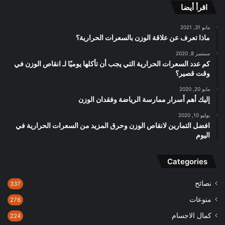
اقرأ أيضا
مايو 31, 2021
ماذا تعرف عن علاقة الوزن بالسعرات الحرارية؟
سبتمبر 8, 2020
كم عدد السعرات الحرارية التي يجب أن تأكلها يوميًا لـ انقاص الوزن في
وقت قصير؟
مايو 20, 2020
إليك أهم أسرار ممارسة الرياضة وفقدان الوزن
يوليو 10, 2020
افضل التمارين لانقاص الوزن وحرق المزيد من السعرات الحرارية في
اليوم
Categories
نصائح
337
منوعات
276
كمال الاجسام
224