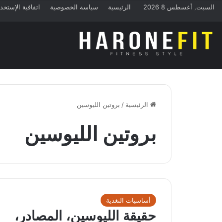
السبت, أغسطس 8 2026
الرئيسية
سياسة الخصوصية
اتفاقية الإستخد
الرئيسية
/
بروتين الليوسين
بروتين الليوسين
أساسيات التغذية
حقيقة الليوسين، المصادر،