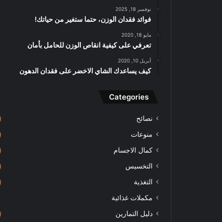
نوفمبر 18, 2025
فوائد فقدان الوزن، حتما ستغير من حياتك!
مايو 18, 2020
تعرفي على كيفية انقاص الوزن للحامل بأمان
أبريل 10, 2020
كيف يساعدك الشاي الاخضر على فقدان الدهون
Categories
نصائح
منوعات
كمال الاجسام
التخسيس
التغذية
مكملات غذائية
دليل التمارين