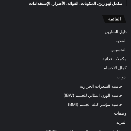
مكمل ليبو زين، المكونات، الفوائد، الأضرار، الإستخدامات
القائمة
دليل التمارين
التغذية
التخسيس
مكملات غذائية
كمال الاجسام
ادوات
حاسبة السعرات الحرارية
حاسبة الوزن المثالي للجسم (IBW)
حاسبة مؤشر كتلة الجسم (BMI)
وصفات
المزيد