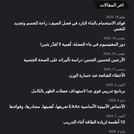
اخر المقالات
RSS
يوليو 18, 2025
فوائد الاستحمام بالماء البارد في فصل الصيف: راحة للجسم وتجديد
للنفس
نوفمبر 18, 2025
دور المغنيسيوم في بناء العضلة: أهمية لا تُقدّر بثمن!
نوفمبر 22, 2024
الأرجنين لتحسين الجنس: دراسة تأثيراته على الصحة الجنسية
سبتمبر 11, 2025
الأخطاء الشائعة عند خسارة الوزن
أكتوبر 5, 2025
برنامج تدريبي قوي جدا لاستهداف عضلات الظهر بالكامل
مايو 5, 2026
الأحماض الأمينية الأساسية EAAs تعريفها، أهميتها، مصادرها، وفوائدها
أكتوبر 7, 2024
10 أطعمة لزيادة الطاقة أثناء التدريب
مايو 5, 2026