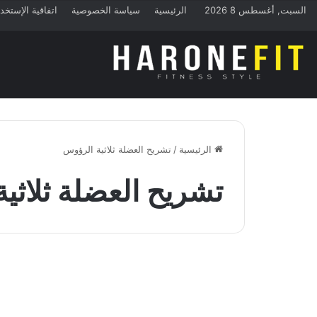
السبت, أغسطس 8 2026
الرئيسية
سياسة الخصوصية
اتفاقية الإستخد
الرئيسية
/
تشريح العضلة ثلاثية الرؤوس
تشريح العضلة ثلاثي
كمال الاجسام
تشريح عضلة الترايسبس