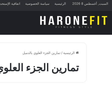
السبت, أغسطس 8 2026
الرئيسية
سياسة الخصوصية
اتفاقية الإستخد
الرئيسية
/
تمارين الجزء العلوي بالدمبل
تمارين الجزء العلوي
تمارين الجيم
14 من افضل تمارين الجزء