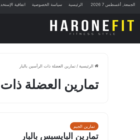
الجمعة, أغسطس 7 2026
الرئيسية
سياسة الخصوصية
اتفاقية الإستخد
الرئيسية
/
تمارين العضلة ذات الرأسين بالبار
تمارين العضلة ذات ا
تمارين الجيم
تمارين البايسبس بالبار