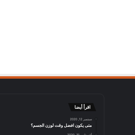
اقرأ أيضا
سبتمبر 12, 2020
متى يكون افضل وقت لوزن الجسم؟
أغسطس 31, 2020