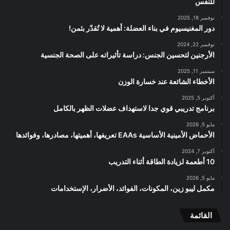
للنفس
نوفمبر 18, 2025
دور المغنيسيوم في بناء العضلة: أهمية لا تُقدّر بثمن!
نوفمبر 22, 2024
الأرجنين لتحسين الجنس: دراسة تأثيراته على الصحة الجنسية
سبتمبر 11, 2025
الأخطاء الشائعة عند خسارة الوزن
أكتوبر 5, 2025
برنامج تدريبي قوي جدا لاستهداف عضلات الظهر بالكامل
مايو 5, 2026
الأحماض الأمينية الأساسية EAAs تعريفها، أهميتها، مصادرها، وفوائدها
أكتوبر 7, 2024
10 أطعمة لزيادة الطاقة أثناء التدريب
مايو 5, 2026
مكمل ليبو زين، المكونات، الفوائد، الأضرار، الإستخدامات
القائمة