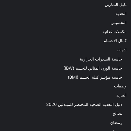
دليل التمارين
التغذية
التخسيس
مكملات غذائية
كمال الاجسام
ادوات
حاسبة السعرات الحرارية
حاسبة الوزن المثالي للجسم (IBW)
حاسبة مؤشر كتلة الجسم (BMI)
وصفات
المزيد
دليل التغذية الصحية المختصر للمبتدئين 2020​
نصائح
رمضان