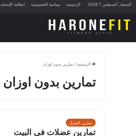
الجمعة, أغسطس 7 2026
الرئيسية
سياسة الخصوصية
اتفاقية الإستخد
الرئيسية
/
تمارين بدون اوزان
تمارين بدون اوزان
تمارين المنزل
تمارين عضلات في البيت