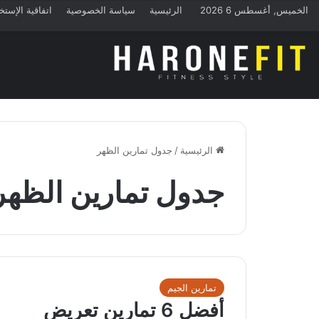
الخميس, أغسطس 6 2026
الرئيسية
سياسة الخصوصية
اتفاقية الإستخ
الرئيسية
/
جدول تمارين الظهر
جدول تمارين الظهر
تمارين الجيم
أفضل 6 تمارين تعريض