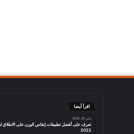
اقرأ أيضا
يناير 30, 2022
تعرف على أفضل تطبيقات إنقاص الوزن على الاطلاق ل
2022