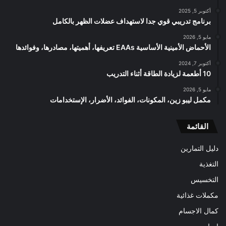
أكتوبر 5, 2025
برنامج تدريبي قوي جدا لاستهداف عضلات الظهر بالكامل
مايو 5, 2026
الأحماض الأمينية الأساسية EAAs تعريفها، أهميتها، مصادرها، وفوائدها
أكتوبر 7, 2024
10 أطعمة لزيادة الطاقة أثناء التدريب
مايو 5, 2026
مكمل ليبو زين، المكونات، الفوائد، الأضرار، الإستخدامات
القائمة
دليل التمارين
التغذية
التخسيس
مكملات غذائية
كمال الاجسام