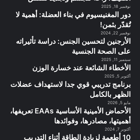
نوفمبر 18, 2025
دور المغنيسيوم في بناء العضلة: أهمية لا
تُقدّر بثمن!
نوفمبر 22, 2024
الأرجنين لتحسين الجنس: دراسة تأثيراته
على الصحة الجنسية
سبتمبر 11, 2025
الأخطاء الشائعة عند خسارة الوزن
أكتوبر 5, 2025
برنامج تدريبي قوي جدا لاستهداف عضلات
الظهر بالكامل
مايو 5, 2026
الأحماض الأمينية الأساسية EAAs تعريفها،
أهميتها، مصادرها، وفوائدها
أكتوبر 7, 2024
10 أطعمة لزيادة الطاقة أثناء التدريب