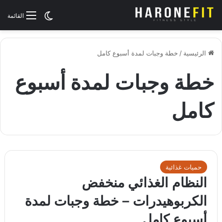
الوضع المظلم
القائمة
الرئيسية
/
خطة وجبات لمدة أسبوع كامل
خطة وجبات لمدة أسبوع
كامل
حميات غذائية
النظام الغذائي منخفض
الكربوهيدرات – خطة وجبات لمدة
أسبوع كامل