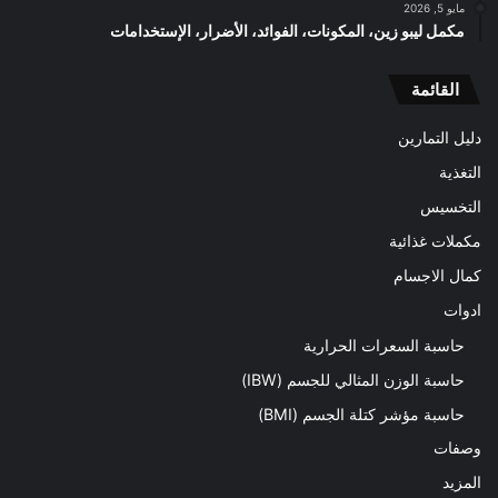
مايو 5, 2026
مكمل ليبو زين، المكونات، الفوائد، الأضرار، الإستخدامات
القائمة
دليل التمارين
التغذية
التخسيس
مكملات غذائية
كمال الاجسام
ادوات
حاسبة السعرات الحرارية
حاسبة الوزن المثالي للجسم (IBW)
حاسبة مؤشر كتلة الجسم (BMI)
وصفات
المزيد