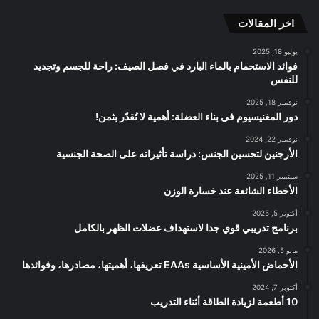
الموقع
اخر المقالات
RSS
يوليو 18, 2025
فوائد الاستحمام بالماء البارد في فصل الصيف: راحة للجسم وتجديد
للنفس
نوفمبر 18, 2025
دور المغنيسيوم في بناء العضلة: أهمية لا تُقدّر بثمن!
نوفمبر 22, 2024
الأرجنين لتحسين الجنس: دراسة تأثيراته على الصحة الجنسية
سبتمبر 11, 2025
الأخطاء الشائعة عند خسارة الوزن
أكتوبر 5, 2025
برنامج تدريبي قوي جدا لاستهداف عضلات الظهر بالكامل
مايو 5, 2026
الأحماض الأمينية الأساسية EAAs تعريفها، أهميتها، مصادرها، وفوائدها
أكتوبر 7, 2024
10 أطعمة لزيادة الطاقة أثناء التدريب