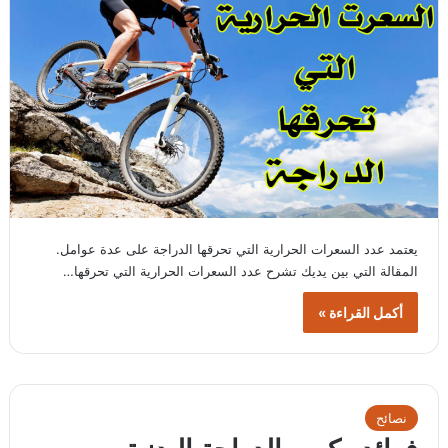
يعتمد عدد السعرات الحرارية التي تحرقها الدراجة على عدة عوامل.
المقالة التي بين يديك تشرح عدد السعرات الحرارية التي تحرقها…
أكمل القراءة »
نصائح