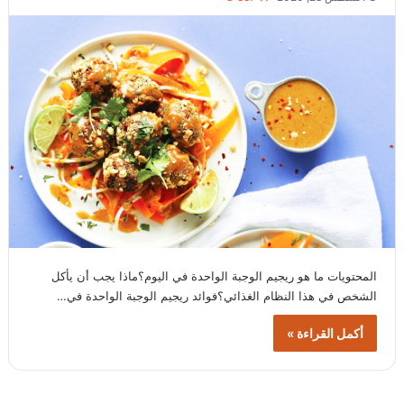
المحتويات ما هو ريجيم الوجبة الواحدة في اليوم؟ماذا يجب أن يأكل
الشخص في هذا النظام الغذائي؟فوائد ريجيم الوجبة الواحدة في…
أكمل القراءة »