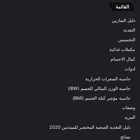
القائمة
دليل التمارين
التغذية
التخسيس
مكملات غذائية
كمال الاجسام
ادوات
حاسبة السعرات الحرارية
حاسبة الوزن المثالي للجسم (IBW)
حاسبة مؤشر كتلة الجسم (BMI)
وصفات
المزيد
دليل التغذية الصحية المختصر للمبتدئين 2020​
نصائح