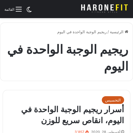
الوضع المظلم
القائمة
الرئيسية
/
ريجيم الوجبة الواحدة في اليوم
ريجيم الوجبة الواحدة في
اليوم
التخسيس
أسرار ريجيم الوجبة الواحدة في
اليوم، انقاص سريع للوزن
أغسطس 28, 2020
3٬857