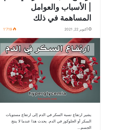
| الأسباب والعوامل
المساهمة في ذلك
أكتوبر 22, 2021
1٬719
يشير ارتفاع نسبة السكر في الدم إلى ارتفاع مستويات
السكر أو الجلوكوز في الدم. يحدث هذا عندما لا ينتج
الجسم…