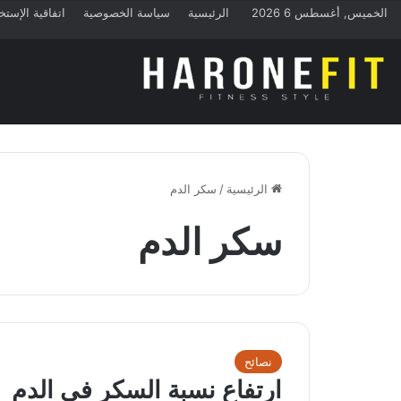
الخميس, أغسطس 6 2026
الرئيسية
سياسة الخصوصية
اتفاقية الإستخ
الرئيسية
/
سكر الدم
سكر الدم
نصائح
ارتفاع نسبة السكر في الدم