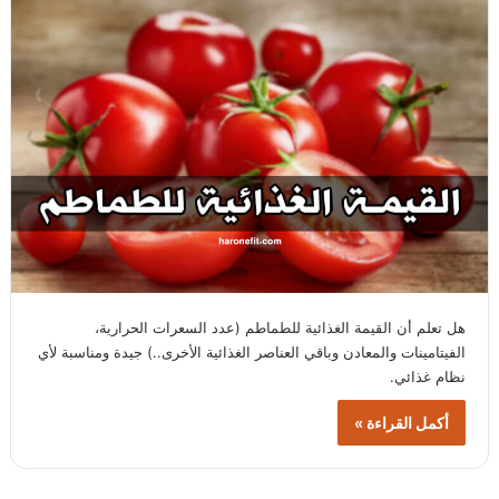
هل تعلم أن القيمة الغذائية للطماطم (عدد السعرات الحرارية،
الفيتامينات والمعادن وباقي العناصر الغذائية الأخرى..) جيدة ومناسبة لأي
نظام غذائي.
أكمل القراءة »