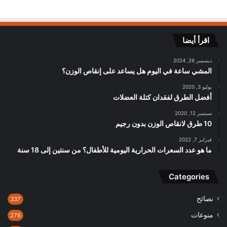
اقرأ أيضا
ديسمبر 26, 2024
المشي ساعة في اليوم هل يساعد على إنقاص الوزن؟
يوليو 3, 2020
أفضل الطرق لفقدان كتلة العضلات
سبتمبر 12, 2020
10 طرق لانقاص الوزن بدون رجيم
فبراير 7, 2022
ما هو عدد السعرات الحرارية اليومية للأطفال؟ من سنتين إلى 18 سنة
Categories
نصائح
337
منوعات
276