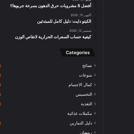
أفضل 8 مشروبات حرق الدهون بسرعة جربوها!!
أكتوبر 15, 2020
الكيتو دايت: دليل كامل للمبتدئين
سبتمبر 12, 2020
كيفية حساب السعرات الحرارية لانقاص الوزن
Categories
نصائح
منوعات
كمال الاجسام
التخسيس
التغذية
مكملات غذائية
دليل التمارين
رمضان