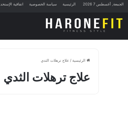
الجمعة, أغسطس 7 2026
الرئيسية
سياسة الخصوصية
اتفاقية الإستخد
الرئيسية
/
علاج ترهلات الثدي
علاج ترهلات الثدي
نصائح
ترهلات الثدي عند الرجال: