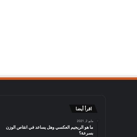
اقرأ أيضا
مايو 2, 2021
ما هو الريجيم العكسي وهل يساعد في انقاص الوزن
بسرعة؟