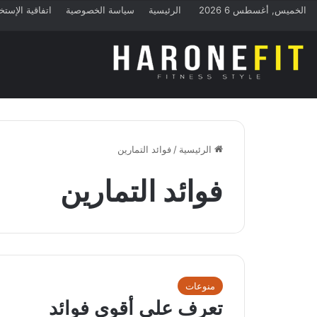
الخميس, أغسطس 6 2026
الرئيسية
سياسة الخصوصية
اتفاقية الإستخ
الرئيسية
/
فوائد التمارين
فوائد التمارين
منوعات
تعرف على أقوى فوائد