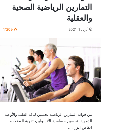
التمارين الرياضية الصحية
والعقلية
أبريل 1, 2021
1٬209
من فوائد التمارين الرياضية تحسين لياقة القلب والأوعية
الدموية، تحسين حساسية الأنسولين، تقوية العضلات،
انقاص الوزن...