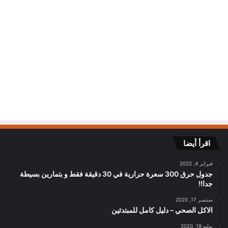
اقرأ أيضا
فبراير 4, 2022
جدول حرق 300 سعرة حرارية في 30 دقيقة فقط و بتمارين بسيطة
جدا!!
سبتمبر 17, 2020
الاكل الصحي – دليل كامل للمبتدئين
يوليو 19, 2020