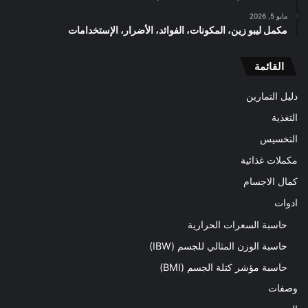
مايو 5, 2026
مكمل ليبو زين، المكونات، الفوائد، الأضرار، الإستخدامات
القائمة
دليل التمارين
التغذية
التخسيس
مكملات غذائية
كمال الاجسام
ادوات
حاسبة السعرات الحرارية
حاسبة الوزن المثالي للجسم (IBW)
حاسبة مؤشر كتلة الجسم (BMI)
وصفات