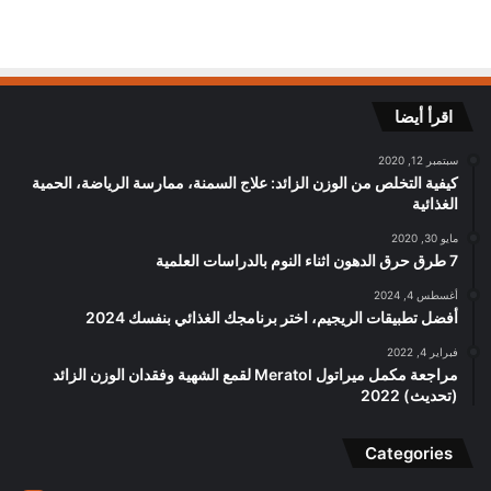
اقرأ أيضا
سبتمبر 12, 2020
كيفية التخلص من الوزن الزائد: علاج السمنة، ممارسة الرياضة، الحمية
الغذائية
مايو 30, 2020
7 طرق حرق الدهون اثناء النوم بالدراسات العلمية
أغسطس 4, 2024
أفضل تطبيقات الريجيم، اختر برنامجك الغذائي بنفسك 2024
فبراير 4, 2022
مراجعة مكمل ميراتول Meratol لقمع الشهية وفقدان الوزن الزائد
(تحديث) 2022
Categories