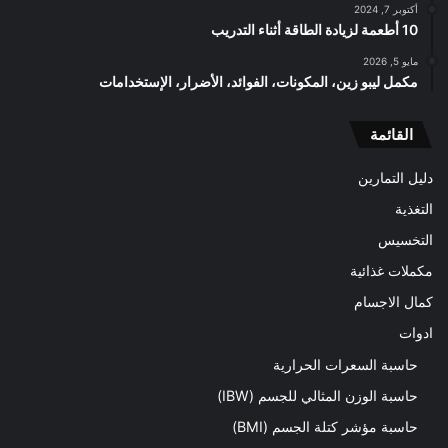
أكتوبر 7, 2024
10 أطعمة لزيادة الطاقة أثناء التدريب
مايو 5, 2026
مكمل ليبو زين، المكونات، الفوائد، الأضرار، الإستخدامات
القائمة
دليل التمارين
التغذية
التخسيس
مكملات غذائية
كمال الاجسام
ادوات
حاسبة السعرات الحرارية
حاسبة الوزن المثالي للجسم (IBW)
حاسبة مؤشر كتلة الجسم (BMI)