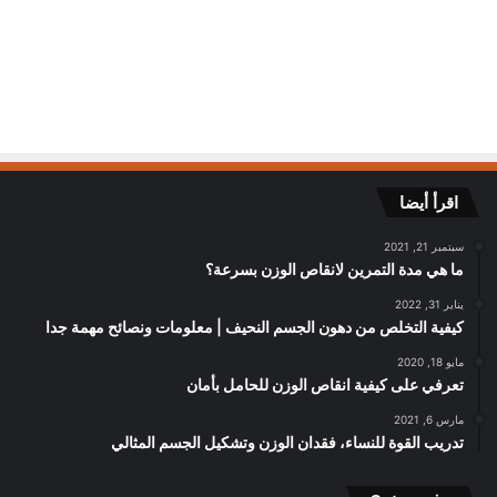
اقرأ أيضا
سبتمبر 21, 2021
ما هي مدة التمرين لانقاص الوزن بسرعة؟
يناير 31, 2022
كيفية التخلص من دهون الجسم النحيف | معلومات ونصائح مهمة جدا
مايو 18, 2020
تعرفي على كيفية انقاص الوزن للحامل بأمان
مارس 6, 2021
تدريب القوة للنساء، فقدان الوزن وتشكيل الجسم المثالي