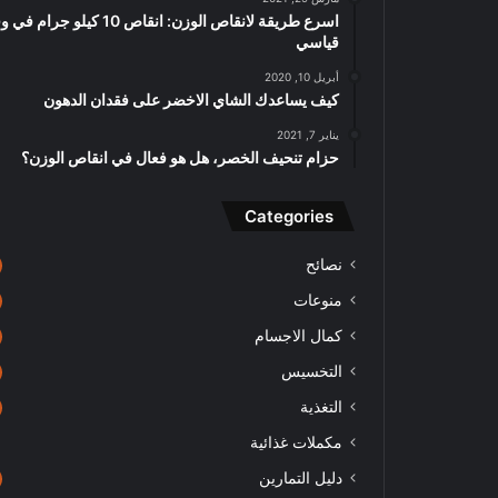
اسرع طريقة لانقاص الوزن: انقاص 10 كيلو جرا
قياسي
أبريل 10, 2020
كيف يساعدك الشاي الاخضر على فقدان الدهون
يناير 7, 2021
حزام تنحيف الخصر، هل هو فعال في انقاص الوزن؟
Categories
نصائح
منوعات
كمال الاجسام
التخسيس
التغذية
مكملات غذائية
دليل التمارين