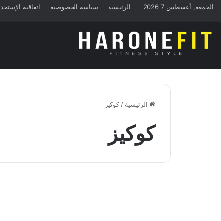
الجمعة, أغسطس 7 2026
الرئيسية
سياسة الخصوصية
اتفاقية الإستخد
الرئيسية
/
كوكيز
كوكيز
القيم الغذائية
القيمة الغذائية للكوكيز |