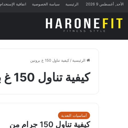
الأحد, أغسطس 9 2026
الرئيسية
سياسة الخصوصية
اتفاقية الإستخدام
الرئيسية
/
كيفية تناول 150 غ بروتين
كيفية تناول 150 غ بروتين
أساسيات التغذية
كيفية تناول 150 جرام من