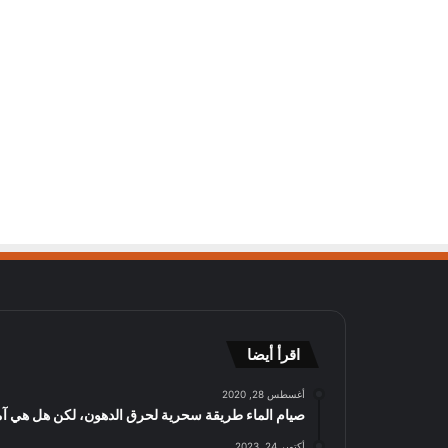
اقرأ أيضا
أغسطس 28, 2020
صيام الماء طريقة سحرية لحرق الدهون، لكن هل هي آم
أكتوبر 24, 2023