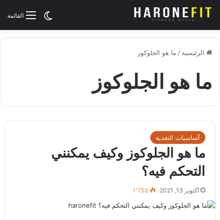
الوضع المظلم
القائمة
الرئيسية
/
ما هو الجلوكوز
ما هو الجلوكوز
أساسيات التغذية
ما هو الجلوكوز وكيف يمكنني
التحكم فيه؟
أكتوبر 13, 2021
1٬753