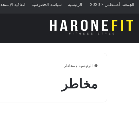
الجمعة, أغسطس 7 2026
الرئيسية
سياسة الخصوصية
اتفاقية الإستخد
الرئيسية
/
مخاطر
مخاطر
التغذية
فوائد الجيلاتين ومخاطره