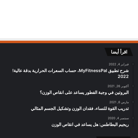
اقرأ أيضا
فبراير 4, 2022
شرح تطبيق MyFitnessPal، حساب السعرات الحرارية بدقة عالية!
2022
أكتوبر 26, 2021
البروتين في وجبة الفطور يساعد على انقاص الوزن؟
مارس 6, 2021
تدريب القوة للنساء، فقدان الوزن وتشكيل الجسم المثالي
سبتمبر 4, 2020
ريجيم البطاطس: هل يساعد في انقاص الوزن