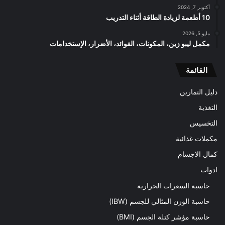
أكتوبر 7, 2024
10 أطعمة لزيادة الطاقة أثناء التدريب
مايو 5, 2026
مكمل ليبو زين، المكونات، الفوائد، الأضرار، الإستخدامات
القائمة
دليل التمارين
التغذية
التخسيس
مكملات غذائية
كمال الاجسام
ادوات
حاسبة السعرات الحرارية
حاسبة الوزن المثالي للجسم (IBW)
حاسبة مؤشر كتلة الجسم (BMI)