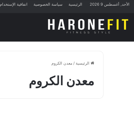
الأحد, أغسطس 9 2026
الرئيسية
سياسة الخصوصية
اتفاقية الإستخدام
الرئيسية
/
معدن الكروم
معدن الكروم
أساسيات التغذية
الكروم في التغذية