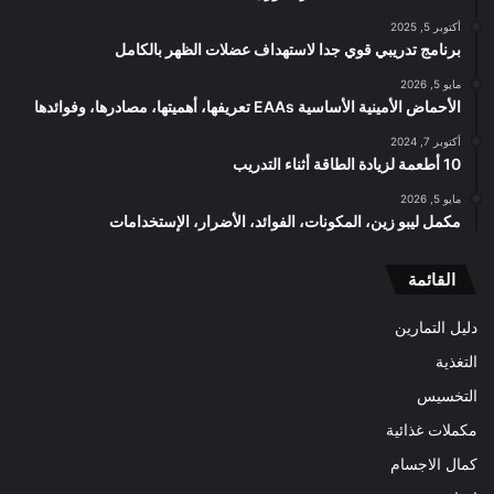
أكتوبر 5, 2025
برنامج تدريبي قوي جدا لاستهداف عضلات الظهر بالكامل
مايو 5, 2026
الأحماض الأمينية الأساسية EAAs تعريفها، أهميتها، مصادرها، وفوائدها
أكتوبر 7, 2024
10 أطعمة لزيادة الطاقة أثناء التدريب
مايو 5, 2026
مكمل ليبو زين، المكونات، الفوائد، الأضرار، الإستخدامات
القائمة
دليل التمارين
التغذية
التخسيس
مكملات غذائية
كمال الاجسام